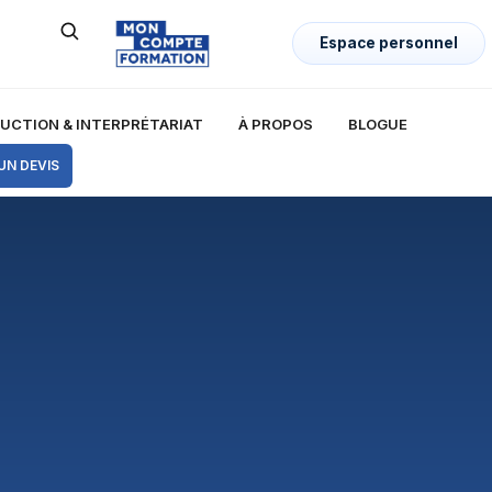
Espace personnel
UCTION & INTERPRÉTARIAT
À PROPOS
BLOGUE
UN DEVIS