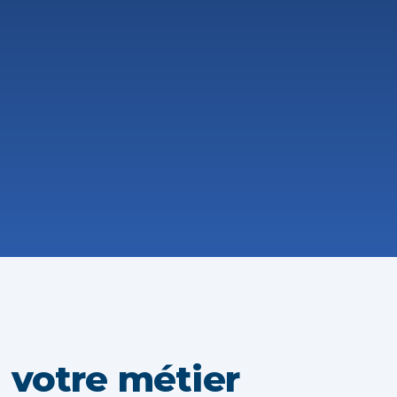
à votre métier