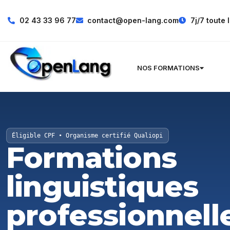
02 43 33 96 77
contact@open-lang.com
7j/7 toute 
NOS FORMATIONS
Éligible CPF • Organisme certifié Qualiopi
Formations
linguistiques
professionnell