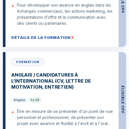
Pour développer son aisance en anglais dans les
échanges commerciaux, les actions marketing, les
présentations d’offre et la communication avec
des clients ou partenaires.
DÉTAILS DE LA FORMATION
FORMATION
ANGLAIS / CANDIDATURES À
L’INTERNATIONAL (CV, LETTRE DE
MOTIVATION, ENTRETIEN)
ÉLIGIBLE CPF
Anglais
CLOE
Être en mesure de se présenter d'un point de vue
personnel et professionnel, de présenter son
projet avec aisance et fluidité à l'écrit et à l'oral…