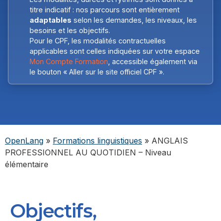
titre indicatif : nos parcours sont entièrement
adaptables
selon les demandes, les niveaux, les
besoins et les objectifs.
Pour le CPF, les modalités contractuelles
applicables sont celles indiquées sur votre espace
Mon Compte Formation
, accessible également via
le bouton « Aller sur le site officiel CPF ».
OpenLang
»
Formations linguistiques
»
ANGLAIS
PROFESSIONNEL AU QUOTIDIEN – Niveau
élémentaire
Objectifs,