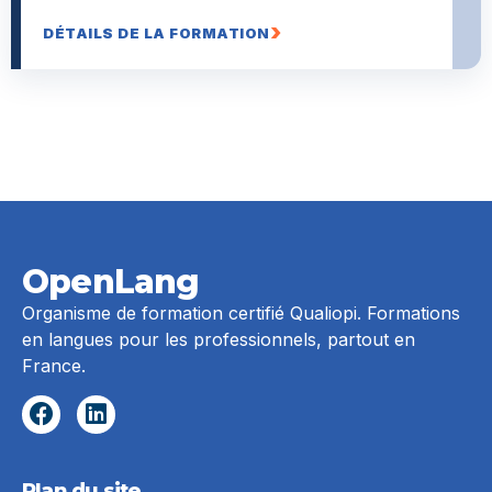
DÉTAILS DE LA FORMATION
OpenLang
Organisme de formation certifié Qualiopi. Formations
en langues pour les professionnels, partout en
France.
Plan du site