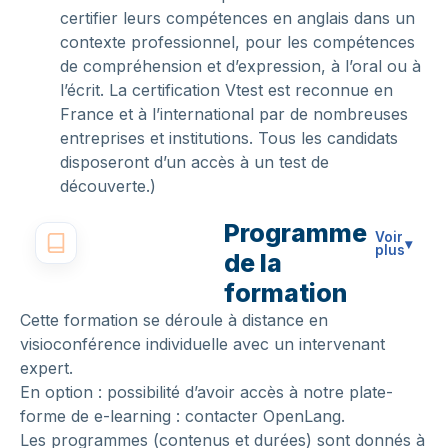
certifier leurs compétences en anglais dans un
contexte professionnel, pour les compétences
de compréhension et d’expression, à l’oral ou à
l’écrit. La certification Vtest est reconnue en
France et à l’international par de nombreuses
entreprises et institutions. Tous les candidats
disposeront d’un accès à un test de
découverte.)
Programme
Voir
▾
plus
de la
formation
Cette formation se déroule à distance en
visioconférence individuelle avec un intervenant
expert.
En option : possibilité d’avoir accès à notre plate-
forme de e-learning : contacter OpenLang.
Les programmes (contenus et durées) sont donnés à