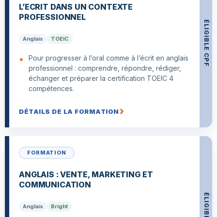
L’ECRIT DANS UN CONTEXTE
PROFESSIONNEL
ÉLIGIBLE CPF
Anglais
TOEIC
Pour progresser à l’oral comme à l’écrit en anglais
professionnel : comprendre, répondre, rédiger,
échanger et préparer la certification TOEIC 4
compétences.
DÉTAILS DE LA FORMATION
FORMATION
ANGLAIS : VENTE, MARKETING ET
COMMUNICATION
ÉLIGIBLE CPF
Anglais
Bright