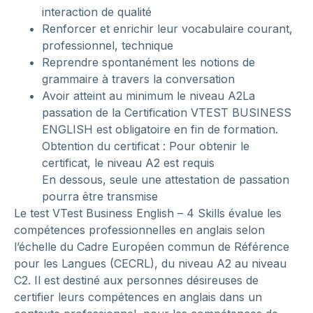
interaction de qualité
Renforcer et enrichir leur vocabulaire courant,
professionnel, technique
Reprendre spontanément les notions de
grammaire à travers la conversation
Avoir atteint au minimum le niveau A2La
passation de la Certification VTEST BUSINESS
ENGLISH est obligatoire en fin de formation.
Obtention du certificat : Pour obtenir le
certificat, le niveau A2 est requis
En dessous, seule une attestation de passation
pourra être transmise
Le test VTest Business English – 4 Skills évalue les
compétences professionnelles en anglais selon
l’échelle du Cadre Européen commun de Référence
pour les Langues (CECRL), du niveau A2 au niveau
C2. Il est destiné aux personnes désireuses de
certifier leurs compétences en anglais dans un