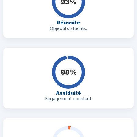
93%
Réussite
Objectifs atteints.
98%
Assiduité
Engagement constant.