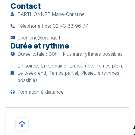
Contact
BARTHONNET Marie-Christine
Téléphone fixe: 02 43 33 96 77
openlang@orange.fr
Durée et rythme
Durée totale : 30h - Plusieurs rythmes possibles
En soirée, En semaine, En journée, Temps plein,
Le week-end, Temps partiel, Plusieurs rythmes
possibles
Formation à distance