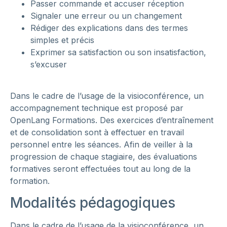
Passer commande et accuser réception
Signaler une erreur ou un changement
Rédiger des explications dans des termes
simples et précis
Exprimer sa satisfaction ou son insatisfaction,
s’excuser
Dans le cadre de l’usage de la visioconférence, un
accompagnement technique est proposé par
OpenLang Formations. Des exercices d’entraînement
et de consolidation sont à effectuer en travail
personnel entre les séances. Afin de veiller à la
progression de chaque stagiaire, des évaluations
formatives seront effectuées tout au long de la
formation.
Modalités pédagogiques
Dans le cadre de l’usage de la visioconférence, un