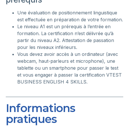
Une évaluation de positionnement linguistique
est effectuée en préparation de votre formation.
Le niveau A1 est un prérequis à l’entrée en
formation. La certification n’est délivrée qu’à
partir du niveau A2. Attestation de passation
pour les niveaux inférieurs.
Vous devez avoir accès à un ordinateur (avec
webcam, haut-parleurs et microphone), une
tablette ou un smartphone pour passer le test
et vous engager à passer la certification VTEST
BUSINESS ENGLISH 4 SKILLS.
Informations
pratiques