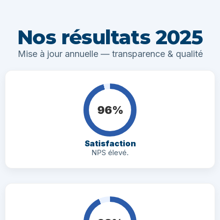
Nos résultats 2025
Mise à jour annuelle — transparence & qualité
96%
Satisfaction
NPS élevé.