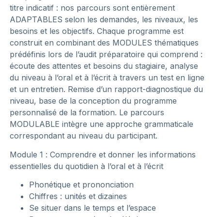
titre indicatif : nos parcours sont entièrement
ADAPTABLES selon les demandes, les niveaux, les
besoins et les objectifs. Chaque programme est
construit en combinant des MODULES thématiques
prédéfinis lors de l’audit préparatoire qui comprend :
écoute des attentes et besoins du stagiaire, analyse
du niveau à l’oral et à l’écrit à travers un test en ligne
et un entretien. Remise d’un rapport-diagnostique du
niveau, base de la conception du programme
personnalisé de la formation. Le parcours
MODULABLE intègre une approche grammaticale
correspondant au niveau du participant.
Module 1 : Comprendre et donner les informations
essentielles du quotidien à l’oral et à l’écrit
Phonétique et prononciation
Chiffres : unités et dizaines
Se situer dans le temps et l’espace