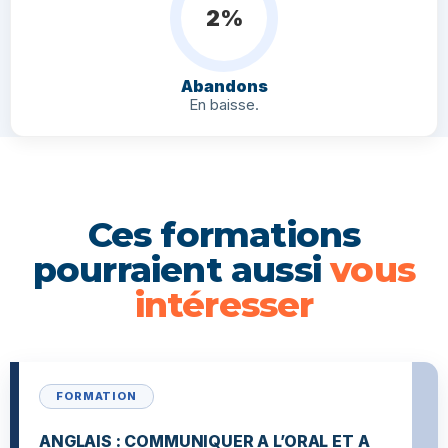
2%
Abandons
En baisse.
Ces formations
pourraient aussi
vous
intéresser
FORMATION
ANGLAIS : COMMUNIQUER A L’ORAL ET A