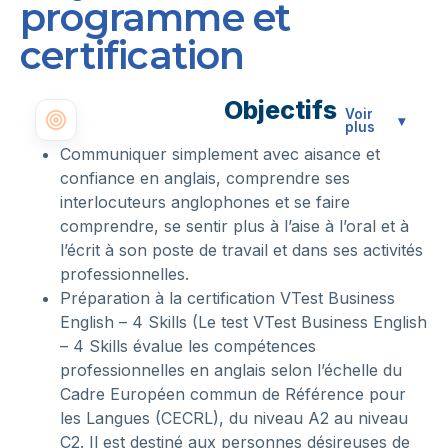
programme et
certification
Objectifs
Voir
▾
plus
Communiquer simplement avec aisance et
confiance en anglais, comprendre ses
interlocuteurs anglophones et se faire
comprendre, se sentir plus à l’aise à l’oral et à
l’écrit à son poste de travail et dans ses activités
professionnelles.
Préparation à la certification VTest Business
English – 4 Skills (Le test VTest Business English
– 4 Skills évalue les compétences
professionnelles en anglais selon l’échelle du
Cadre Européen commun de Référence pour
les Langues (CECRL), du niveau A2 au niveau
C2. Il est destiné aux personnes désireuses de