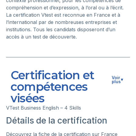
contexte professionnel, pour les compétences de
compréhension et d’expression, à l’oral ou à l’écrit.
La certification Vtest est reconnue en France et à
l’international par de nombreuses entreprises et
institutions. Tous les candidats disposeront d’un
accès à un test de découverte.
Certification et
Voir
▾
plus
compétences
visées
VTest Business English – 4 Skills
Détails de la certification
Découvrez la fiche de la certification sur France