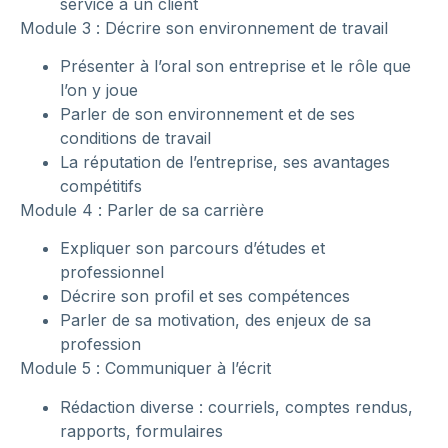
service à un client
Module 3 : Décrire son environnement de travail
Présenter à l’oral son entreprise et le rôle que
l’on y joue
Parler de son environnement et de ses
conditions de travail
La réputation de l’entreprise, ses avantages
compétitifs
Module 4 : Parler de sa carrière
Expliquer son parcours d’études et
professionnel
Décrire son profil et ses compétences
Parler de sa motivation, des enjeux de sa
profession
Module 5 : Communiquer à l’écrit
Rédaction diverse : courriels, comptes rendus,
rapports, formulaires