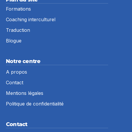
Formations
Coaching interculturel
Traduction
Blogue
Notre centre
A propos
Contact
Mentions légales
Politique de confidentialité
Contact