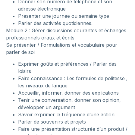
Donner son numéro de téléphone et son
adresse électronique
Présenter une journée ou semaine type
Parler des activités quotidiennes.
Module 2 : Gérer discussions courantes et échanges
professionnels oraux et écrits
Se présenter / Formulations et vocabulaire pour
parler de soi
Exprimer goûts et préférences / Parler des
loisirs
Faire connaissance : Les formules de politesse ;
les niveaux de langue
Accueillir, informer, donner des explications
Tenir une conversation, donner son opinion,
développer un argument
Savoir exprimer la fréquence d’une action
Parler de souvenirs et projets
Faire une présentation structurée d’un produit /