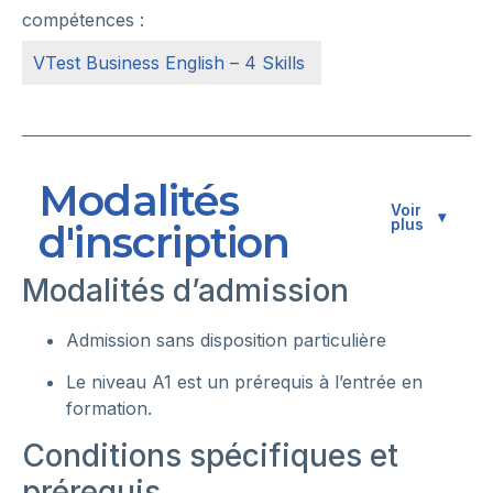
compétences :
VTest Business English – 4 Skills
Modalités
Voir
▾
plus
d'inscription
Modalités d’admission
Admission sans disposition particulière
Le niveau A1 est un prérequis à l’entrée en
formation.
Conditions spécifiques et
prérequis