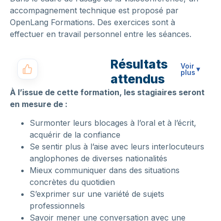
accompagnement technique est proposé par
OpenLang Formations. Des exercices sont à
effectuer en travail personnel entre les séances.
Résultats
Voir
▾
plus
attendus
À l’issue de cette formation, les stagiaires seront
en mesure de :
Surmonter leurs blocages à l’oral et à l’écrit,
acquérir de la confiance
Se sentir plus à l’aise avec leurs interlocuteurs
anglophones de diverses nationalités
Mieux communiquer dans des situations
concrètes du quotidien
S’exprimer sur une variété de sujets
professionnels
Savoir mener une conversation avec une