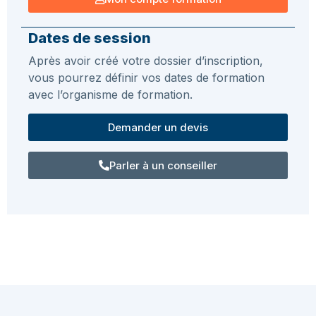
Dates de session
Après avoir créé votre dossier d’inscription,
vous pourrez définir vos dates de formation
avec l’organisme de formation.
Demander un devis
Parler à un conseiller