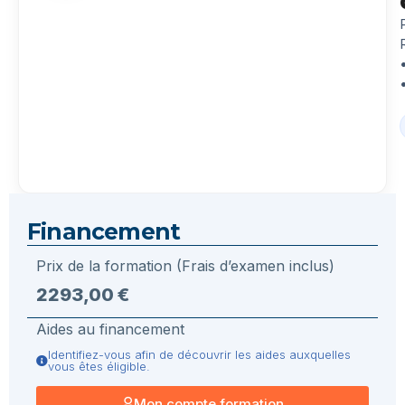
Financement
Prix de la formation (Frais d’examen inclus)
2293,00 €
Aides au financement
Identifiez-vous afin de découvrir les aides auxquelles
vous êtes éligible.
Mon compte formation