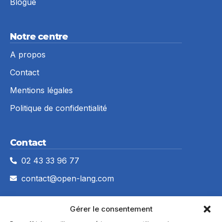
Blogue
Notre centre
A propos
Contact
Mentions légales
Politique de confidentialité
Contact
02 43 33 96 77
contact@open-lang.com
Gérer le consentement
Demande de devis