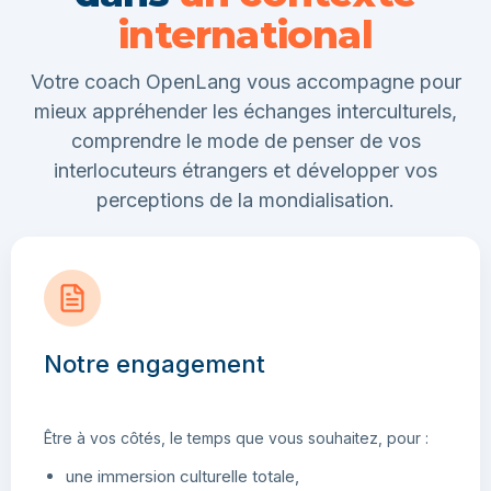
international
Votre coach OpenLang vous accompagne pour
mieux appréhender les échanges interculturels,
comprendre le mode de penser de vos
interlocuteurs étrangers et développer vos
perceptions de la mondialisation.
Notre engagement
Être à vos côtés, le temps que vous souhaitez, pour :
une immersion culturelle totale,