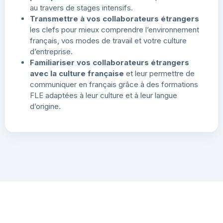
au travers de stages intensifs.
Transmettre à vos collaborateurs étrangers
les clefs pour mieux comprendre l’environnement
français, vos modes de travail et votre culture
d’entreprise.
Familiariser vos collaborateurs étrangers
avec la culture française
et leur permettre de
communiquer en français grâce à des formations
FLE adaptées à leur culture et à leur langue
d’origine.