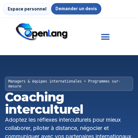
Demander un devis
Espace personnel
Managers & équipes internationales • Programmes sur-
mesure
Coaching
interculturel
Adoptez les réflexes interculturels pour mieux
collaborer, piloter à distance, négocier et
communiquer avec vos partenaires internationaux.