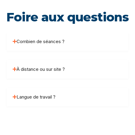
Foire aux questions
Combien de séances ?
À distance ou sur site ?
Langue de travail ?