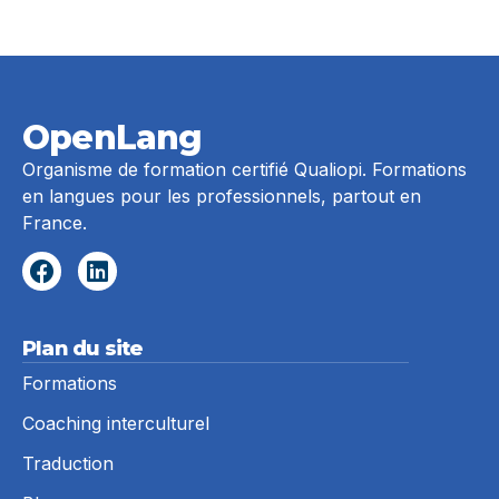
OpenLang
Organisme de formation certifié Qualiopi. Formations
en langues pour les professionnels, partout en
France.
Plan du site
Formations
Coaching interculturel
Traduction