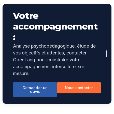
Votre
accompagnement
:
Analyse psychopédagogique, étude de
vos objectifs et attentes, contacter
OpenLang pour construire votre
accompagnement interculturel sur
mesure.
Demander un
Nous contacter
devis