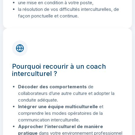
une mise en condition à votre poste,
la résolution de vos difficultés interculturelles, de
façon ponctuelle et continue.
Pourquoi recourir à un coach
interculturel ?
Décoder des comportements
de
collaborateurs d’une autre culture et adopter la
conduite adéquate.
Intégrer une équipe multiculturelle
et
comprendre les modes opératoires de la
communication interculturelle.
Approcher l’interculturel de manière
pratique
dans votre environnement professionnel